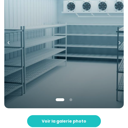
Voir la galerie photo