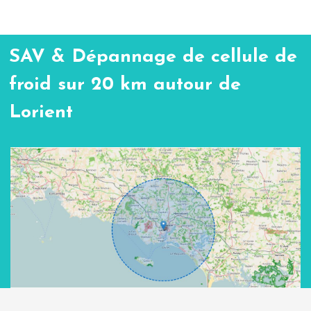
SAV & Dépannage de cellule de
froid sur 20 km autour de
Lorient