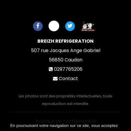
BREIZH REFRIGERATION
507 rue Jacques Ange Gabriel
56850
Caudan
0297765206
Contact
Les photos sont des propriétés intellectuelles, toute
reproduction est interdite.
Politique de confidentialité
En poursuivant votre navigation sur ce site, vous acceptez