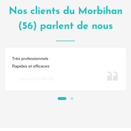
Nos clients du Morbihan
(56) parlent de nous
Très professionnels
Rapides et efficaces
Laurence Niobé