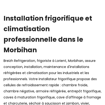
Installation frigorifique et
climatisation
professionnelle dans le
Morbihan
Breizh Refrigeration, frigoriste à Lorient, Morbihan, assure
conception, installation, maintenance d'installations
réfrigérées et climatisation pour les industriels et les
professionnels. Votre installateur frigorifique propose des
cellules de refroidissement rapide : chambre froide,
chambre négative, armoire réfrigérée, entrepôt frigorifique,
caves à maturation frigorifique, cave d'affinage à fromage
et charcuterie, séchoir à saucisson et jambon, vivier,