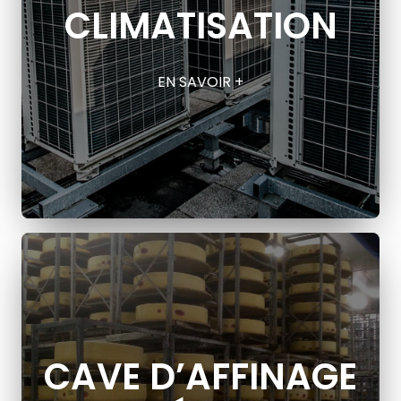
CLIMATISATION
EN SAVOIR +
CAVE D’AFFINAGE