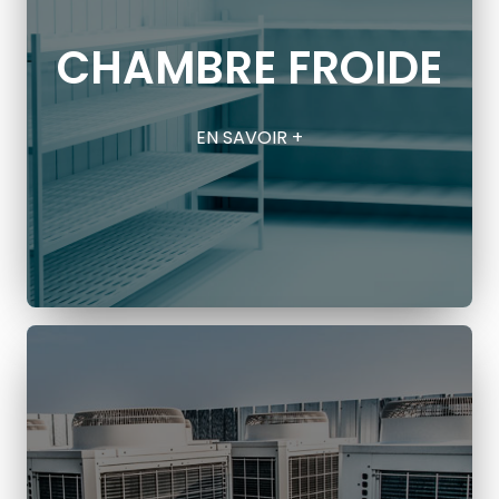
CHAMBRE FROIDE
EN SAVOIR +