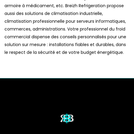
armoire à médicament, etc. Breizh Refrigeration propose
aussi des solutions de climatisation industrielle,
climatisation professionnelle pour serveurs informatiques,
commerces, administrations. Votre professionnel du froid
commercial dispense des conseils personnalisés pour une
solution sur mesure : installations fiables et durables, dans
le respect de la sécurité et de votre budget énergétique.