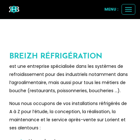
MENU :
Ouvri
le
men
BREIZH RÉFRIGÉRATION
est une entreprise spécialisée dans les systèmes de
refroidissement pour des industriels notamment dans
l’agroalimentaire, mais aussi pour tous les métiers de
bouche (restaurants, poissonneries, boucheries …).
Nous nous occupons de vos installations réfrigérés de
A à Z pour l’étude, la conception, la réalisation, la
maintenance et le service après-vente sur Lorient et
ses alentours :