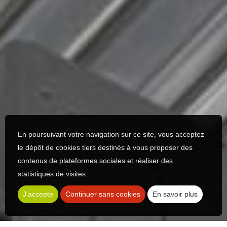
En poursuivant votre navigation sur ce site, vous acceptez
le dépôt de cookies tiers destinés à vous proposer des
contenus de plateformes sociales et réaliser des
statistiques de visites.
J'accepte
Continuer sans cookies
En savoir plus