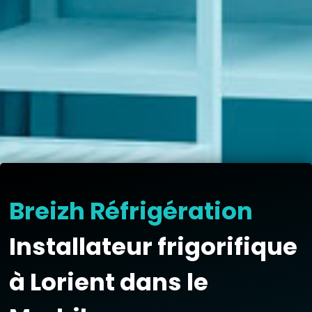
Breizh Réfrigération
Installateur frigorifique
à Lorient dans le