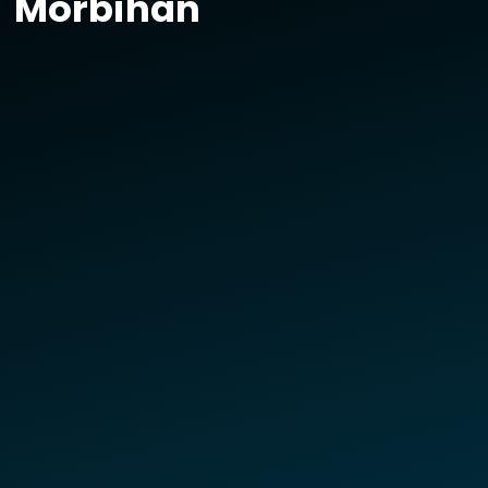
Morbihan