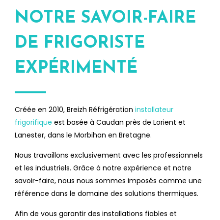
NOTRE SAVOIR-FAIRE
DE FRIGORISTE
EXPÉRIMENTÉ
Créée en 2010, Breizh Réfrigération
installateur
frigorifique
est basée à Caudan près de Lorient et
Lanester, dans le Morbihan en Bretagne.
Nous travaillons exclusivement avec les professionnels
et les industriels. Grâce à notre expérience et notre
savoir-faire, nous nous sommes imposés comme une
référence dans le domaine des solutions thermiques.
Afin de vous garantir des installations fiables et