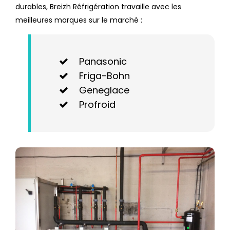
durables, Breizh Réfrigération travaille avec les
meilleures marques sur le marché :
Panasonic
Friga-Bohn
Geneglace
Profroid